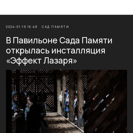
Новости Фонда Памяти
2024-01-19 16:48
САД ПАМЯТИ
В Павильоне Сада Памяти
открылась инсталляция
«Эффект Лазаря»