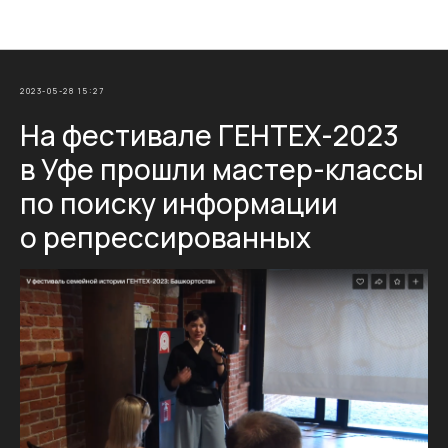
Новости Фонда Памяти
2023-05-28 15:27
На фестивале ГЕНТЕХ-2023
в Уфе прошли мастер-классы
по поиску информации
о репрессированных