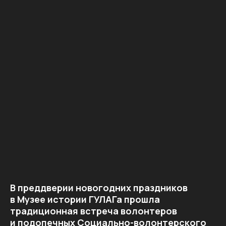
В преддверии новогодних праздников
в Музее истории ГУЛАГа прошла
традиционная встреча волонтеров
и подопечных Социально-волонтерского