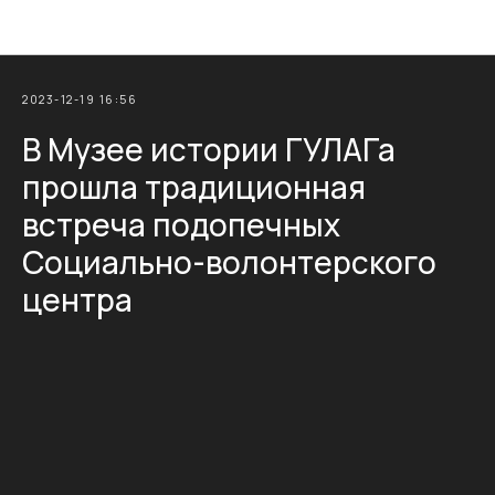
Новости Фонда Памяти
2023-12-19 16:56
В Музее истории ГУЛАГа
прошла традиционная
встреча подопечных
Социально-волонтерского
центра